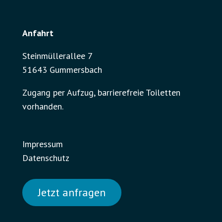
Anfahrt
Steinmüllerallee 7
51643 Gummersbach
Zugang per Aufzug, barrierefreie Toiletten
vorhanden.
Impressum
Datenschutz
Jetzt anfragen