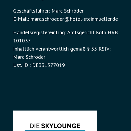
Geschäftsführer: Marc Schröder
E-Mail: marc.schroeder@hotel-steinmueller.de
Handelsregistereintrag: Amtsgericht Köln HRB
101037
Inhaltlich verantwortlich gemäß § 55 RStV:
Marc Schröder
Ust. ID : DE331577019