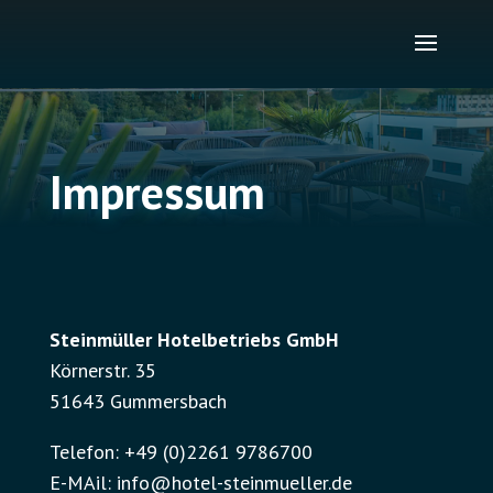
Impressum
Steinmüller Hotelbetriebs GmbH
Körnerstr. 35
51643 Gummersbach
Telefon: +49 (0)2261 9786700
E-MAil: info@hotel-steinmueller.de