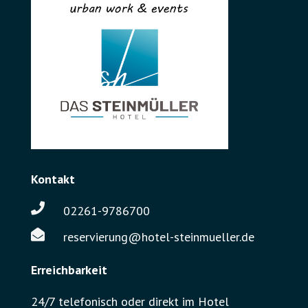
Kontakt

02261-9786700

reservierung@hotel-steinmueller.de
Erreichbarkeit
24/7 telefonisch oder direkt im Hotel